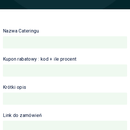
Nazwa Cateringu
Kupon rabatowy : kod + ile procent
Krótki opis
Link do zamówień