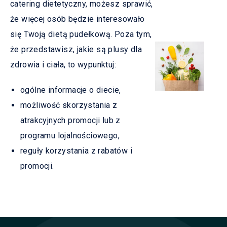
catering dietetyczny, możesz sprawić,
że więcej osób będzie interesowało
się Twoją dietą pudełkową. Poza tym,
że przedstawisz, jakie są plusy dla
zdrowia i ciała, to wypunktuj:
ogólne informacje o diecie,
możliwość skorzystania z
atrakcyjnych promocji lub z
programu lojalnościowego,
reguły korzystania z rabatów i
promocji.