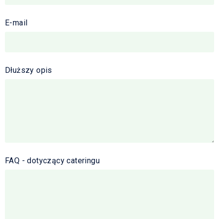
E-mail
Dłuższy opis
FAQ - dotyczący cateringu