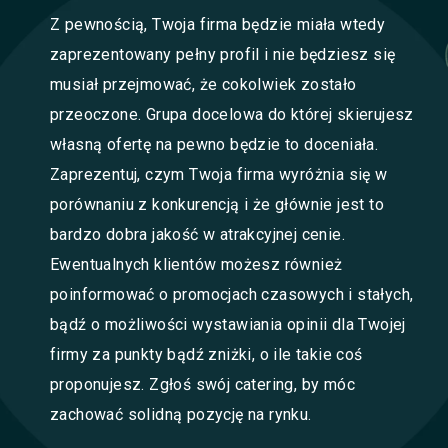
Z pewnością, Twoja firma będzie miała wtedy
zaprezentowany pełny profil i nie będziesz się
musiał przejmować, że cokolwiek zostało
przeoczone. Grupa docelowa do której skierujesz
własną ofertę na pewno będzie to doceniała.
Zaprezentuj, czym Twoja firma wyróżnia się w
porównaniu z konkurencją i że głównie jest to
bardzo dobra jakość w atrakcyjnej cenie.
Ewentualnych klientów możesz również
poinformować o promocjach czasowych i stałych,
bądź o możliwości wystawiania opinii dla Twojej
firmy za punkty bądź zniżki, o ile takie coś
proponujesz. Zgłoś swój catering, by móc
zachować solidną pozycję na rynku.