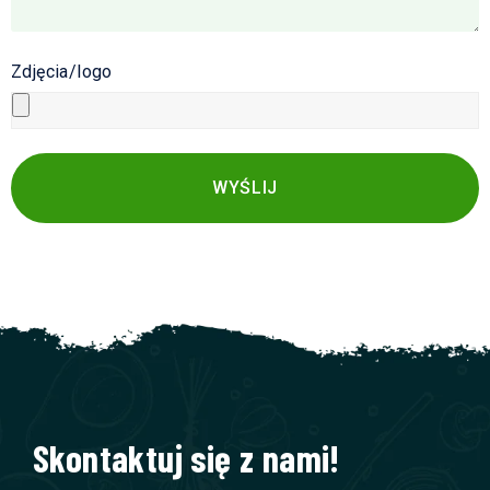
Zdjęcia/logo
WYŚLIJ
Skontaktuj się z nami!