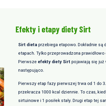
Efekty i etapy diety Sirt
Sirt dieta
przebiega etapowo. Dokładnie są 
etapach. Tylko przeprowadzona prawidłowo 
Pierwsze
efekty diety Sirt
pojawiają się już
następująco.
Pierwszy etap fazy pierwszej trwa od 1 do 3.
przekracza 1000 kcal dziennie. To czas, kie
sirtuinowe i 1 posiłek stały. Drugi etap tej sa