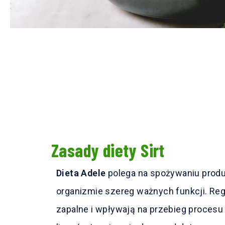
Zasady diety Sirt
Dieta Adele
polega na spożywaniu produ
organizmie szereg ważnych funkcji. Reg
zapalne i wpływają na przebieg procesu