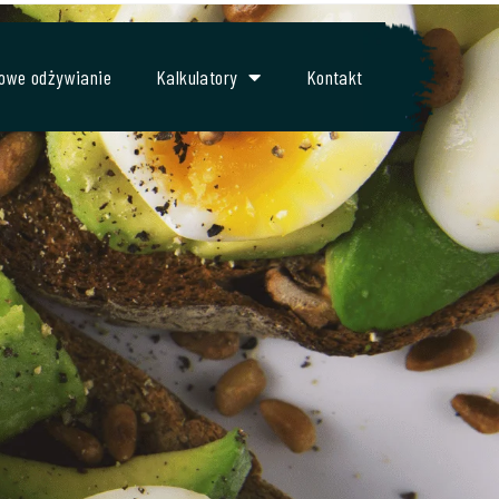
owe odżywianie
Kalkulatory
Kontakt