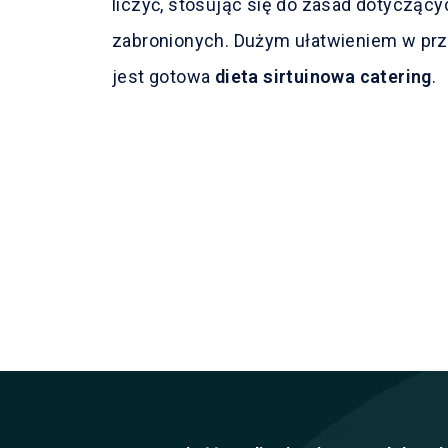
liczyć, stosując się do zasad dotyczący
zabronionych. Dużym ułatwieniem w prz
jest gotowa
dieta sirtuinowa catering
.