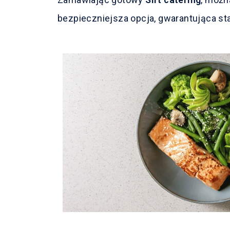
bezpieczniejsza opcja, gwarantująca st