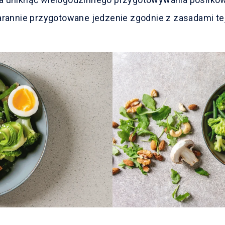
arannie przygotowane jedzenie zgodnie z zasadami tej