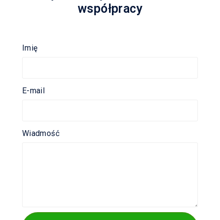
współpracy
Imię
E-mail
Wiadmość