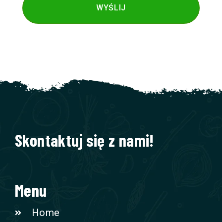
WYŚLIJ
Skontaktuj się z nami!
Menu
Home