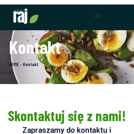
Kontakt
HOME - Kontakt
Skontaktuj się z nami!
Zapraszamy do kontaktu i