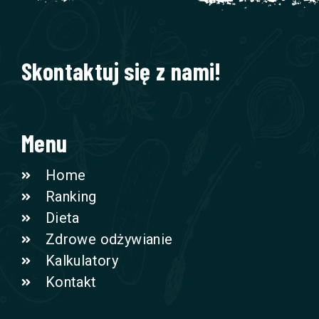
Skontaktuj się z nami!
Menu
Home
Ranking
Dieta
Zdrowe odżywianie
Kalkulatory
Kontakt