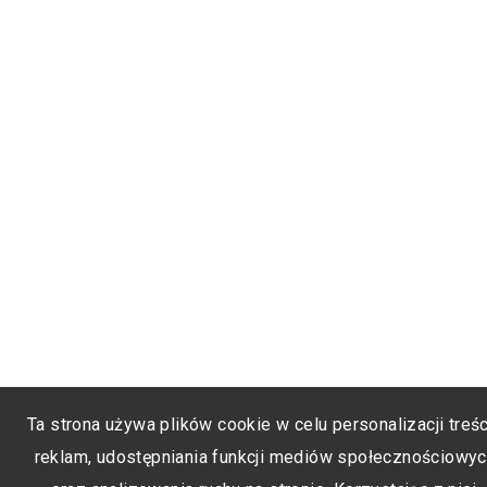
Ta strona używa plików cookie w celu personalizacji treśc
reklam, udostępniania funkcji mediów społecznościowy