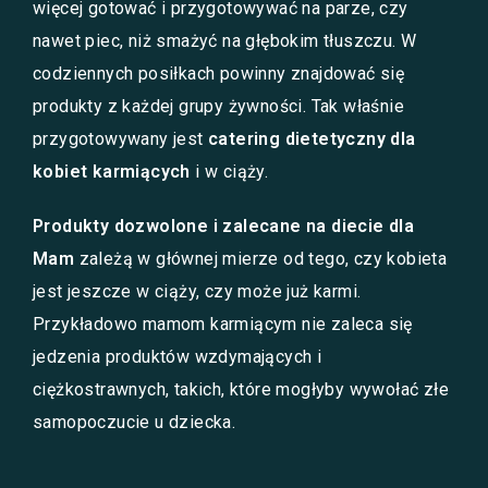
więcej gotować i przygotowywać na parze, czy
nawet piec, niż smażyć na głębokim tłuszczu. W
codziennych posiłkach powinny znajdować się
produkty z każdej grupy żywności. Tak właśnie
przygotowywany jest
catering dietetyczny dla
kobiet karmiących
i w ciąży.
Produkty dozwolone i zalecane na diecie dla
Mam
zależą w głównej mierze od tego, czy kobieta
jest jeszcze w ciąży, czy może już karmi.
Przykładowo mamom karmiącym nie zaleca się
jedzenia produktów wzdymających i
ciężkostrawnych, takich, które mogłyby wywołać złe
samopoczucie u dziecka.