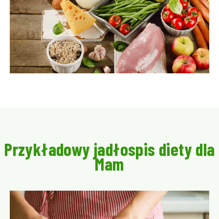
Przykładowy jadłospis diety dla
Mam