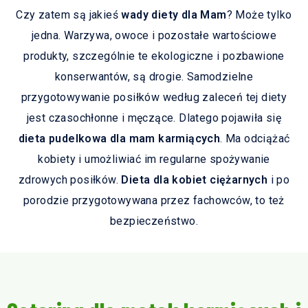
Czy zatem są jakieś
wady diety dla Mam
? Może tylko
jedna. Warzywa, owoce i pozostałe wartościowe
produkty, szczególnie te ekologiczne i pozbawione
konserwantów, są drogie. Samodzielne
przygotowywanie posiłków według zaleceń tej diety
jest czasochłonne i męczące. Dlatego pojawiła się
dieta pudelkowa dla mam karmiących
. Ma odciążać
kobiety i umożliwiać im regularne spożywanie
zdrowych posiłków.
Dieta dla kobiet ciężarnych
i po
porodzie przygotowywana przez fachowców, to też
bezpieczeństwo.