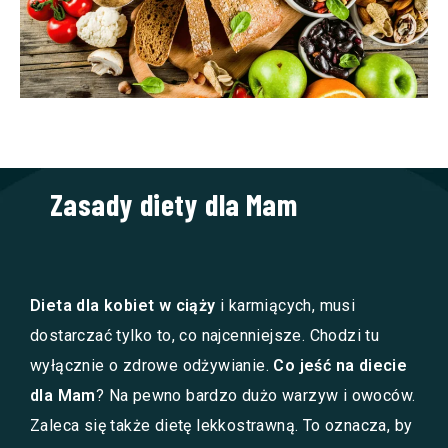
Zasady diety dla Mam
Dieta dla kobiet w ciąży
i karmiących, musi
dostarczać tylko to, co najcenniejsze. Chodzi tu
wyłącznie o zdrowe odżywianie.
Co jeść na diecie
dla Mam
? Na pewno bardzo dużo warzyw i owoców.
Zaleca się także dietę lekkostrawną. To oznacza, by