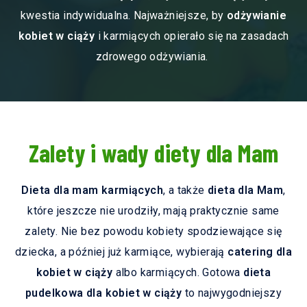
kwestia indywidualna. Najważniejsze, by
odżywianie
kobiet w ciąży
i karmiących opierało się na zasadach
zdrowego odżywiania.
Zalety i wady diety dla Mam
Dieta dla mam karmiących
, a także
dieta dla Mam
,
które jeszcze nie urodziły, mają praktycznie same
zalety. Nie bez powodu kobiety spodziewające się
dziecka, a później już karmiące, wybierają
catering dla
kobiet w ciąży
albo karmiących. Gotowa
dieta
pudelkowa dla kobiet w ciąży
to najwygodniejszy