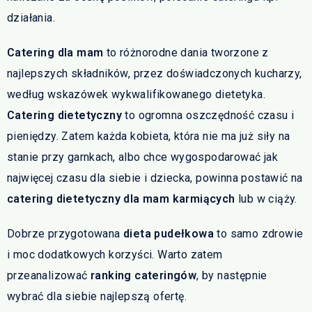
działania.
Catering dla mam
to różnorodne dania tworzone z
najlepszych składników, przez doświadczonych kucharzy,
według wskazówek wykwalifikowanego dietetyka.
Catering dietetyczny
to ogromna oszczędność czasu i
pieniędzy. Zatem każda kobieta, która nie ma już siły na
stanie przy garnkach, albo chce wygospodarować jak
najwięcej czasu dla siebie i dziecka, powinna postawić na
catering dietetyczny dla mam karmiących
lub w ciąży.
Dobrze przygotowana
dieta pudełkowa
to samo zdrowie
i moc dodatkowych korzyści. Warto zatem
przeanalizować
ranking cateringów
, by następnie
wybrać dla siebie najlepszą ofertę.