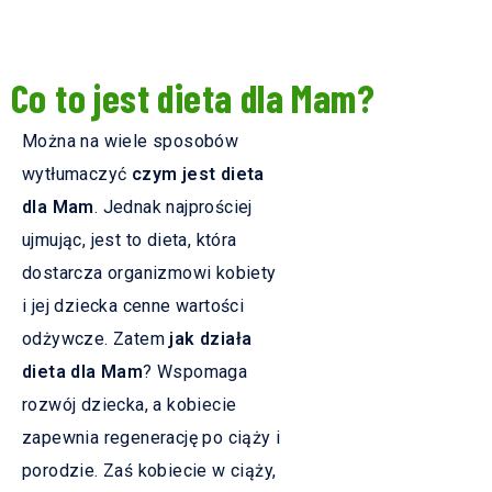
Co to jest dieta dla Mam?
Można na wiele sposobów
wytłumaczyć
czym jest dieta
dla Mam
. Jednak najprościej
ujmując, jest to dieta, która
dostarcza organizmowi kobiety
i jej dziecka cenne wartości
odżywcze. Zatem
jak działa
dieta dla Mam
? Wspomaga
rozwój dziecka, a kobiecie
zapewnia regenerację po ciąży i
porodzie. Zaś kobiecie w ciąży,