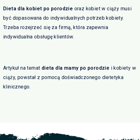
Dieta dla kobiet po porodzie
oraz kobiet w ciąży musi
być dopasowana do indywidualnych potrzeb kobiety.
Trzeba rozejrzeć się za firmą, która zapewnia
indywidualna obsługę klientów.
Artykuł na temat
dieta dla mamy po porodzie
i kobiety w
ciąży, powstał z pomocą doświadczonego dietetyka
klinicznego.