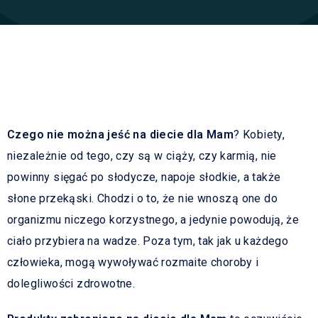
Czego nie można jeść na diecie dla Mam
? Kobiety,
niezależnie od tego, czy są w ciąży, czy karmią, nie
powinny sięgać po słodycze, napoje słodkie, a także
słone przekąski. Chodzi o to, że nie wnoszą one do
organizmu niczego korzystnego, a jedynie powodują, że
ciało przybiera na wadze. Poza tym, tak jak u każdego
człowieka, mogą wywoływać rozmaite choroby i
dolegliwości zdrowotne.