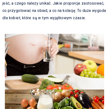
jeść, a czego należy unikać. Jakie proporcje zastosować,
co przygotować na obiad, a co na kolację. To duża wygoda
dla kobiet, które są w tym wyjątkowym czasie.