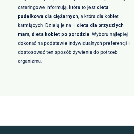
cateringowe informują, która to jest
dieta
pudełkowa dla ciężarnych
, a która dla kobiet
karmiących. Dzielą je na –
dieta dla przyszłych
mam
,
dieta kobiet po porodzie
. Wyboru najlepiej
dokonać na podstawie indywidualnych preferencji i
dostosować ten sposób żywienia do potrzeb
organizmu.