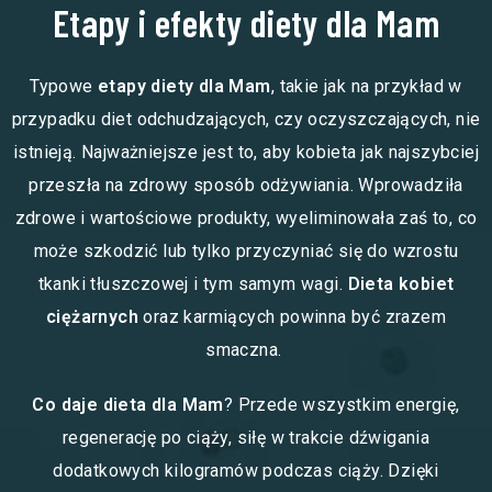
Etapy i efekty diety dla Mam
Typowe
etapy diety dla Mam
, takie jak na przykład w
przypadku diet odchudzających, czy oczyszczających, nie
istnieją. Najważniejsze jest to, aby kobieta jak najszybciej
przeszła na zdrowy sposób odżywiania. Wprowadziła
zdrowe i wartościowe produkty, wyeliminowała zaś to, co
może szkodzić lub tylko przyczyniać się do wzrostu
tkanki tłuszczowej i tym samym wagi.
Dieta kobiet
ciężarnych
oraz karmiących powinna być zrazem
smaczna.
Co daje dieta dla Mam
? Przede wszystkim energię,
regenerację po ciąży, siłę w trakcie dźwigania
dodatkowych kilogramów podczas ciąży. Dzięki