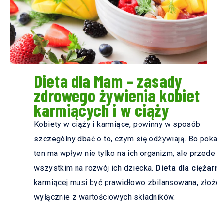
Dieta dla Mam – zasady
zdrowego żywienia kobiet
karmiących i w ciąży
Kobiety w ciąży i karmiące, powinny w sposób
szczególny dbać o to, czym się odżywiają. Bo pok
ten ma wpływ nie tylko na ich organizm, ale przede
wszystkim na rozwój ich dziecka.
Dieta dla ciężar
karmiącej musi być prawidłowo zbilansowana, złoż
wyłącznie z wartościowych składników.