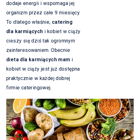
dodaje energii i wspomaga jej
organizm przez całe 9 miesięcy.
To dlatego właśnie,
catering
dla karmiących
i kobiet w ciąży
cieszy się dziś tak ogromnym
zainteresowaniem. Obecnie
dieta dla karmiących mam
i
kobiet w ciąży jest już dostępna
praktycznie w każdej dobrej
firmie cateringowej.