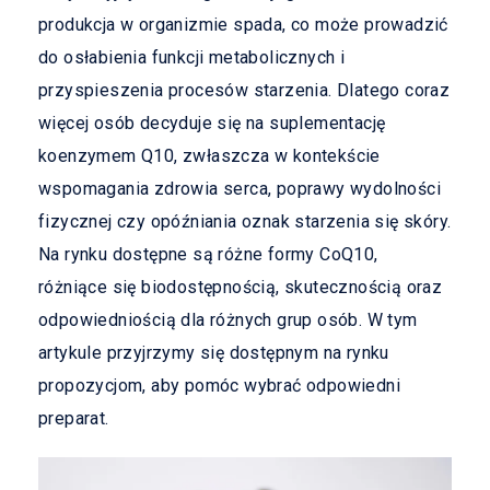
produkcja w organizmie spada, co może prowadzić
do osłabienia funkcji metabolicznych i
przyspieszenia procesów starzenia. Dlatego coraz
więcej osób decyduje się na suplementację
koenzymem Q10, zwłaszcza w kontekście
wspomagania zdrowia serca, poprawy wydolności
fizycznej czy opóźniania oznak starzenia się skóry.
Na rynku dostępne są różne formy CoQ10,
różniące się biodostępnością, skutecznością oraz
odpowiedniością dla różnych grup osób. W tym
artykule przyjrzymy się dostępnym na rynku
propozycjom, aby pomóc wybrać odpowiedni
preparat.