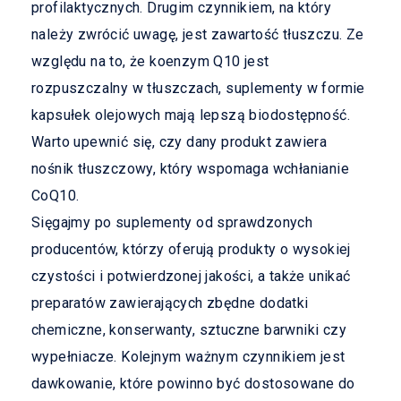
profilaktycznych. Drugim czynnikiem, na który
należy zwrócić uwagę, jest zawartość tłuszczu. Ze
względu na to, że koenzym Q10 jest
rozpuszczalny w tłuszczach, suplementy w formie
kapsułek olejowych mają lepszą biodostępność.
Warto upewnić się, czy dany produkt zawiera
nośnik tłuszczowy, który wspomaga wchłanianie
CoQ10.
Sięgajmy po suplementy od sprawdzonych
producentów, którzy oferują produkty o wysokiej
czystości i potwierdzonej jakości, a także unikać
preparatów zawierających zbędne dodatki
chemiczne, konserwanty, sztuczne barwniki czy
wypełniacze. Kolejnym ważnym czynnikiem jest
dawkowanie, które powinno być dostosowane do