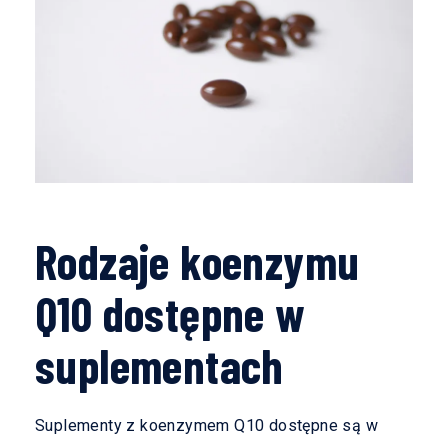
Rodzaje koenzymu
Q10 dostępne w
suplementach
Suplementy z koenzymem Q10 dostępne są w