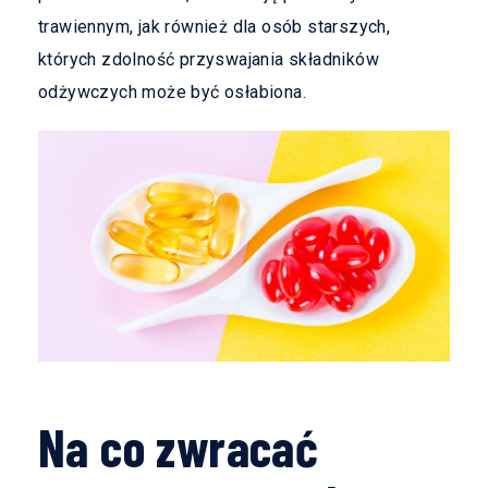
trawiennym, jak również dla osób starszych,
których zdolność przyswajania składników
odżywczych może być osłabiona.
Na co zwracać