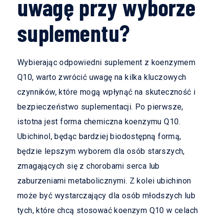
uwagę przy wyborze
suplementu?
Wybierając odpowiedni suplement z koenzymem
Q10, warto zwrócić uwagę na kilka kluczowych
czynników, które mogą wpłynąć na skuteczność i
bezpieczeństwo suplementacji. Po pierwsze,
istotna jest forma chemiczna koenzymu Q10.
Ubichinol, będąc bardziej biodostępną formą,
będzie lepszym wyborem dla osób starszych,
zmagających się z chorobami serca lub
zaburzeniami metabolicznymi. Z kolei ubichinon
może być wystarczający dla osób młodszych lub
tych, które chcą stosować koenzym Q10 w celach