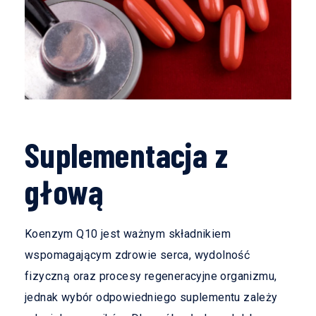
Suplementacja z
głową
Koenzym Q10 jest ważnym składnikiem
wspomagającym zdrowie serca, wydolność
fizyczną oraz procesy regeneracyjne organizmu,
jednak wybór odpowiedniego suplementu zależy