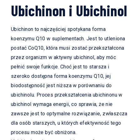
Ubichinon i Ubichinol
Ubichinon to najczęściej spotykana forma
koenzymu Q10 w suplementach. Jest to utleniona
postać CoQ10, która musi zostać przekształcona
przez organizm w aktywny ubichinol, aby móc
pełnić swoje funkcje. Choć jest to starsza i
szeroko dostępna forma koenzymu Q10, jej
biodostępność jest niższa w porównaniu do
ubichinolu. Proces przekształcenia ubichinonu w
ubichinol wymaga energii, co sprawia, że nie
zawsze jest to optymalne rozwiązanie, zwłaszcza
dla osób starszych, u których efektywność tego
procesu może być obniżona.