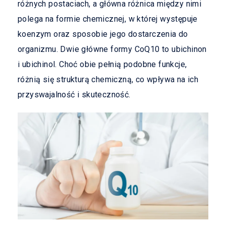
różnych postaciach, a główna różnica między nimi
polega na formie chemicznej, w której występuje
koenzym oraz sposobie jego dostarczenia do
organizmu. Dwie główne formy CoQ10 to ubichinon
i ubichinol. Choć obie pełnią podobne funkcje,
różnią się strukturą chemiczną, co wpływa na ich
przyswajalność i skuteczność.